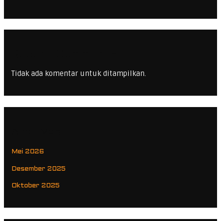
Recent Comments
Tidak ada komentar untuk ditampilkan.
Archives
Mei 2026
Desember 2025
Oktober 2025