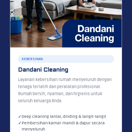
KEBERSIHAN
Dandani Cleaning
Layanan kebersihan rumah menyeluruh dengan
tenaga terlatih dan peralatan profesional.
Rumah bersih, nyaman, dan higienis untuk
seluruh keluarga Anda.
Deep cleaning lantai, dinding & langit-langit
Pembersihan kamar mandi & dapur secara
menyeluruh