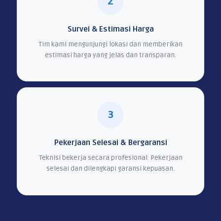
2
Survei & Estimasi Harga
Tim kami mengunjungi lokasi dan memberikan
estimasi harga yang jelas dan transparan.
3
Pekerjaan Selesai & Bergaransi
Teknisi bekerja secara profesional. Pekerjaan
selesai dan dilengkapi garansi kepuasan.