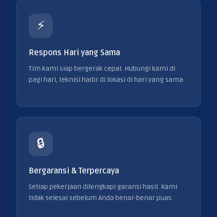
⚡
Respons Hari yang Sama
Tim kami siap bergerak cepat. Hubungi kami di
pagi hari, teknisi hadir di lokasi di hari yang sama.
🔒
Bergaransi & Terpercaya
Setiap pekerjaan dilengkapi garansi hasil. Kami
tidak selesai sebelum Anda benar-benar puas.