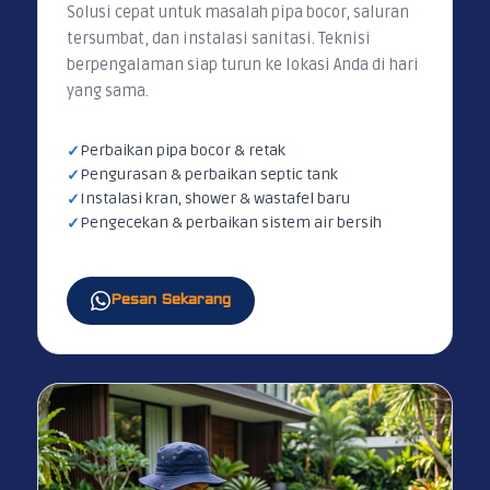
Solusi cepat untuk masalah pipa bocor, saluran
tersumbat, dan instalasi sanitasi. Teknisi
berpengalaman siap turun ke lokasi Anda di hari
yang sama.
Perbaikan pipa bocor & retak
Pengurasan & perbaikan septic tank
Instalasi kran, shower & wastafel baru
Pengecekan & perbaikan sistem air bersih
Pesan Sekarang