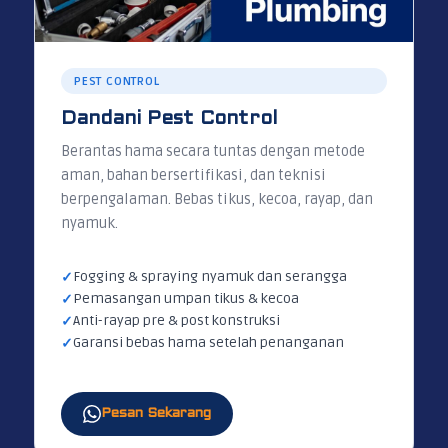
PEST CONTROL
Dandani Pest Control
Berantas hama secara tuntas dengan metode
aman, bahan bersertifikasi, dan teknisi
berpengalaman. Bebas tikus, kecoa, rayap, dan
nyamuk.
Fogging & spraying nyamuk dan serangga
Pemasangan umpan tikus & kecoa
Anti-rayap pre & post konstruksi
Garansi bebas hama setelah penanganan
Pesan Sekarang