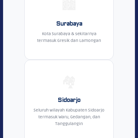
🏙️
Surabaya
Kota Surabaya & sekitarnya
termasuk Gresik dan Lamongan
🏘️
Sidoarjo
Seluruh wilayah Kabupaten Sidoarjo
termasuk Waru, Gedangan, dan
Tanggulangin