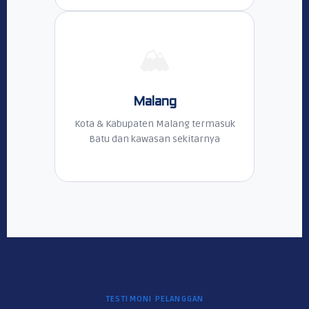
🏔️
Malang
Kota & Kabupaten Malang termasuk
Batu dan kawasan sekitarnya
TESTIMONI PELANGGAN