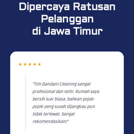
Dipercaya Ratusan
Pelanggan
di Jawa Timur
★★★★★
"Tim Dandani Cleaning sangat
profesional dan teliti. Rumah saya
bersih luar biasa, bahkan pojok-
pojok yang susah dijangkau pun
tidak terlewat. Sangat
rekomendasikan!"