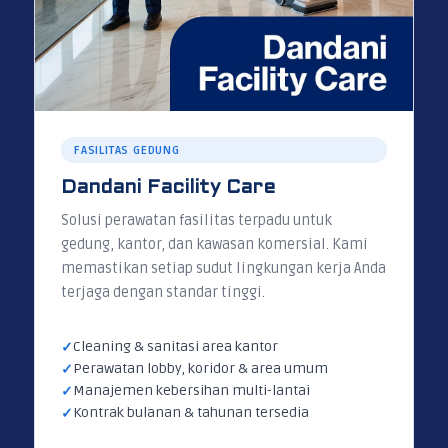
FASILITAS GEDUNG
Dandani Facility Care
Solusi perawatan fasilitas terpadu untuk
gedung, kantor, dan kawasan komersial. Kami
memastikan setiap sudut lingkungan kerja Anda
terjaga dengan standar tinggi.
Cleaning & sanitasi area kantor
Perawatan lobby, koridor & area umum
Manajemen kebersihan multi-lantai
Kontrak bulanan & tahunan tersedia