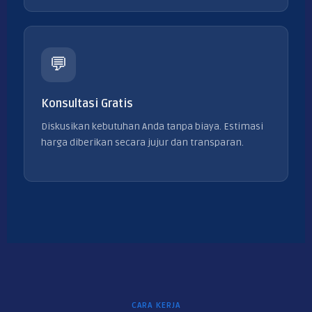
💬
Konsultasi Gratis
Diskusikan kebutuhan Anda tanpa biaya. Estimasi
harga diberikan secara jujur dan transparan.
CARA KERJA