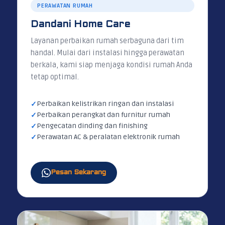
PERAWATAN RUMAH
Dandani Home Care
Layanan perbaikan rumah serbaguna dari tim
handal. Mulai dari instalasi hingga perawatan
berkala, kami siap menjaga kondisi rumah Anda
tetap optimal.
Perbaikan kelistrikan ringan dan instalasi
Perbaikan perangkat dan furnitur rumah
Pengecatan dinding dan finishing
Perawatan AC & peralatan elektronik rumah
Pesan Sekarang