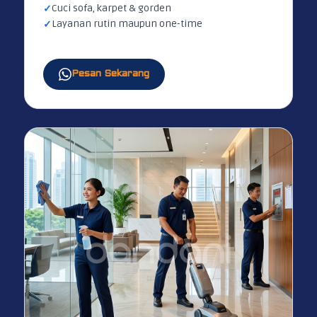
Cuci sofa, karpet & gorden
Layanan rutin maupun one-time
Pesan Sekarang