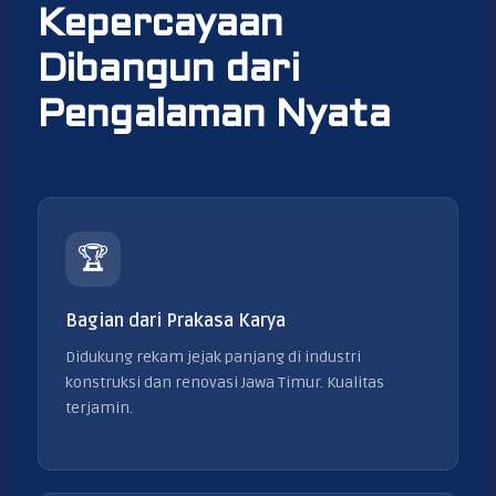
Kepercayaan
Dibangun dari
Pengalaman Nyata
🏆
Bagian dari Prakasa Karya
Didukung rekam jejak panjang di industri
konstruksi dan renovasi Jawa Timur. Kualitas
terjamin.