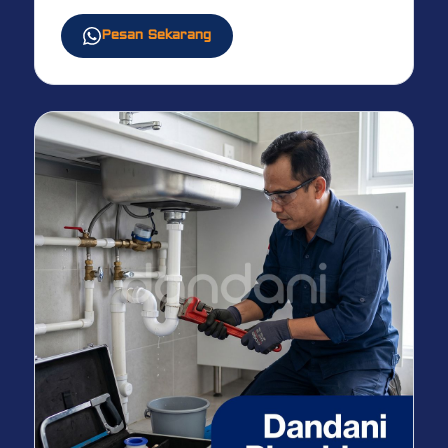
Pesan Sekarang