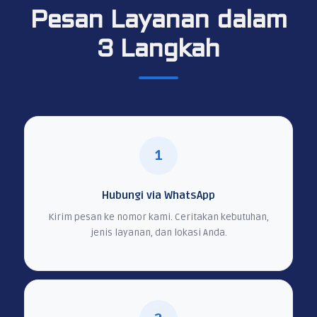
Pesan Layanan dalam
3 Langkah
1
Hubungi via WhatsApp
Kirim pesan ke nomor kami. Ceritakan kebutuhan,
jenis layanan, dan lokasi Anda.