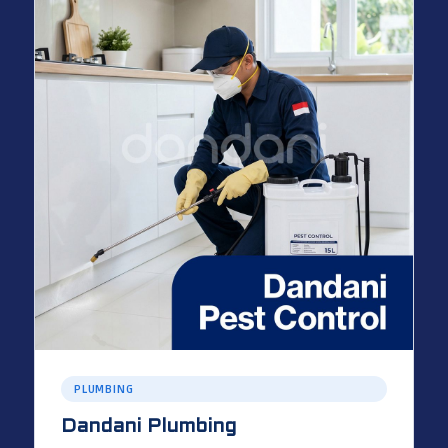
PLUMBING
Dandani Plumbing